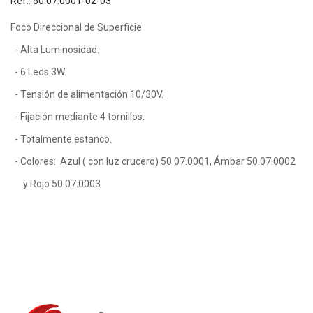
Ref.: 50.07.0001-02-03
Foco Direccional de Superficie
- Alta Luminosidad.
- 6 Leds 3W.
- Tensión de alimentación 10/30V.
- Fijación mediante 4 tornillos.
- Totalmente estanco.
- Colores: Azul ( con luz crucero) 50.07.0001, Ámbar 50.07.0002
y Rojo 50.07.0003