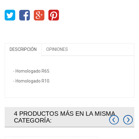
DESEOS
DESCRIPCIÓN
OPINIONES
- Homologado R65.
- Homologado R10.
4 PRODUCTOS MÁS EN LA MISMA
CATEGORÍA: