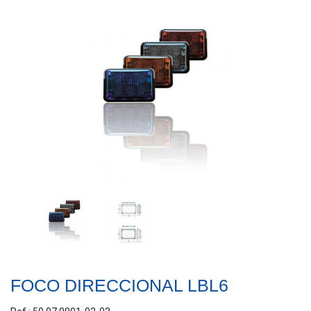
FOCO DIRECCIONAL LBL6