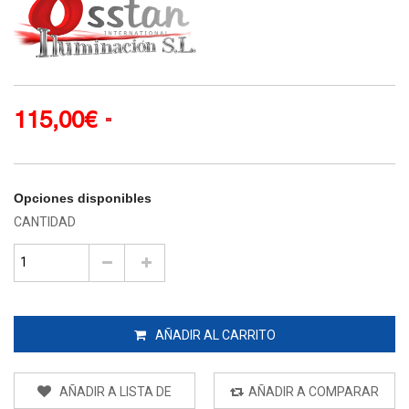
115,00€
Opciones disponibles
CANTIDAD
AÑADIR AL CARRITO
AÑADIR A LISTA DE
AÑADIR A COMPARAR