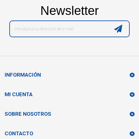
Newsletter
INFORMACIÓN
MI CUENTA
SOBRE NOSOTROS
CONTACTO