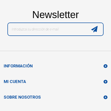
Newsletter
INFORMACIÓN
MI CUENTA
SOBRE NOSOTROS