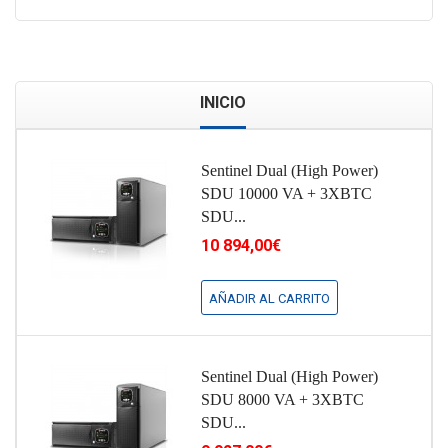
INICIO
Sentinel Dual (High Power)
SDU 10000 VA + 3XBTC
SDU...
10 894,00€
AÑADIR AL CARRITO
Sentinel Dual (High Power)
SDU 8000 VA + 3XBTC
SDU...