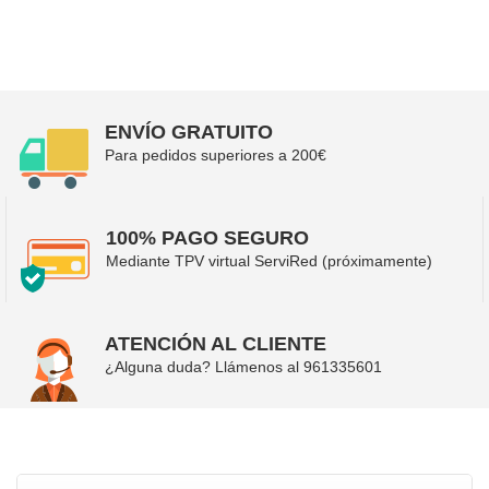
ENVÍO GRATUITO
Para pedidos superiores a 200€
100% PAGO SEGURO
Mediante TPV virtual ServiRed (próximamente)
ATENCIÓN AL CLIENTE
¿Alguna duda? Llámenos al
961335601