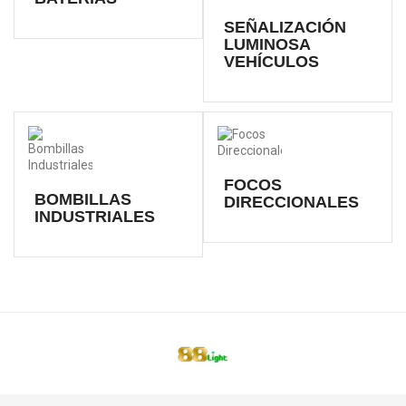
SEÑALIZACIÓN
LUMINOSA
VEHÍCULOS
FOCOS
BOMBILLAS
DIRECCIONALES
INDUSTRIALES