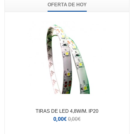
OFERTA DE HOY
TIRAS DE LED 4,8W/M. IP20
0,00€
0,00€