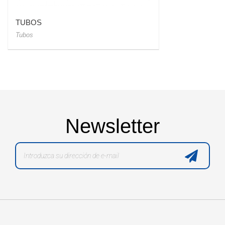
TUBOS
Tubos
Newsletter