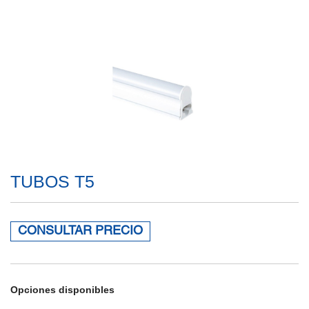
TUBOS T5
CONSULTAR PRECIO
Opciones disponibles