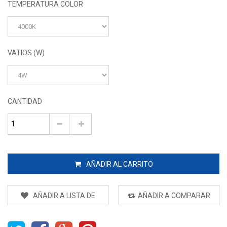
TEMPERATURA COLOR
VATIOS (W)
CANTIDAD
AÑADIR AL CARRITO
AÑADIR A LISTA DE
AÑADIR A COMPARAR
DESEOS