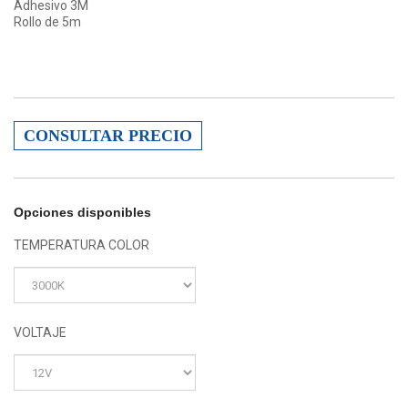
Adhesivo 3M
Rollo de 5m
CONSULTAR PRECIO
Opciones disponibles
TEMPERATURA COLOR
VOLTAJE