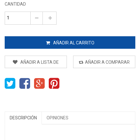
CANTIDAD
AÑADIR AL CARRITO
AÑADIR A LISTA DE
AÑADIR A COMPARAR
DESEOS
DESCRIPCIÓN
OPINIONES