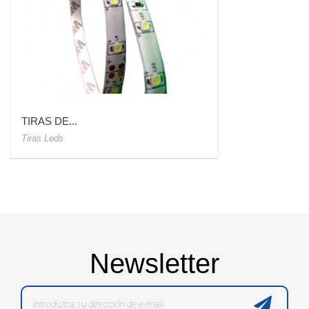
TIRAS DE...
Tiras Leds
Newsletter