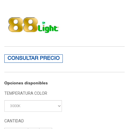
CONSULTAR PRECIO
Opciones disponibles
TEMPERATURA COLOR
CANTIDAD