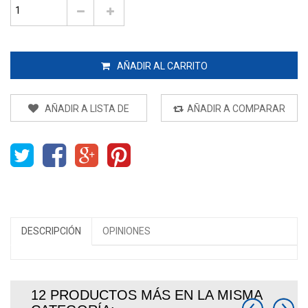
AÑADIR AL CARRITO
AÑADIR A LISTA DE
AÑADIR A COMPARAR
DESEOS
DESCRIPCIÓN
OPINIONES
12 PRODUCTOS MÁS EN LA MISMA